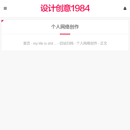
个人网络创作
首页
-
my life is shit ...
-
旧站归档
-
个人网络创作
-
正文