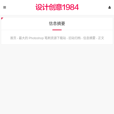
信息摘要
首页
-
最大的 Photoshop 笔刷资源下载站
-
旧站归档
-
信息摘要
-
正文