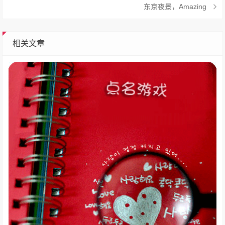
东京夜景，Amazing
相关文章