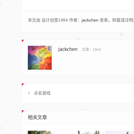
本文由 设计创意1984 作者：
jackchen
发表，转载请注明
jackchen
文章：1942
点名游戏
相关文章