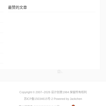
最赞的文章
Copyright © 2007–2026
设计创意1984
.保留所有权利
苏ICP备15034615号-2
Powered by Jackchen