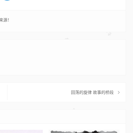
来源！
回荡的旋律 故事的桥段