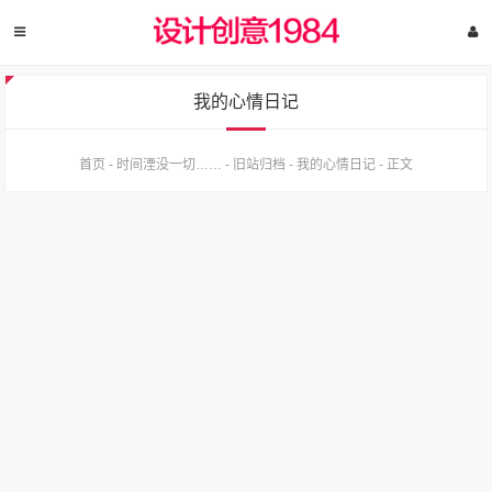
我的心情日记
首页
-
时间湮没一切……
-
旧站归档
-
我的心情日记
-
正文