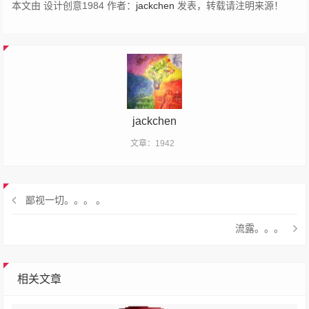
本文由 设计创意1984 作者：
jackchen
发表，转载请注明来源！
jackchen
文章：1942
鄙视一切。。。 。
流露。。。
相关文章