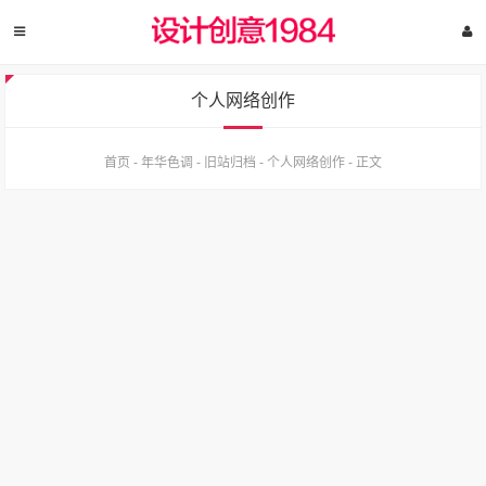
个人网络创作
首页
-
年华色调
-
旧站归档
-
个人网络创作
-
正文