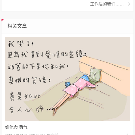
工作后的我们……
相关文章
维他命 勇气