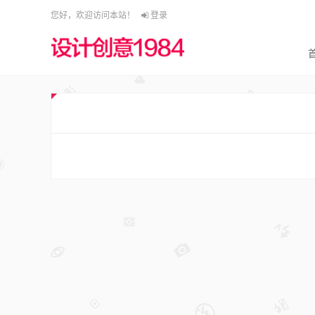
您好，欢迎访问本站！
登录