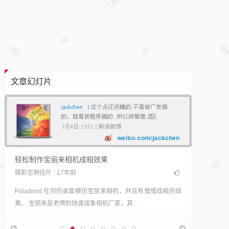
文章幻灯片
轻松制作宝丽来相机成相效果
摄影志明信片
17年前
Poladroid 在你的桌面模仿宝丽来相机，并且有慢慢成相的效
果。 宝丽来是老牌的快速成象相机厂家，其…