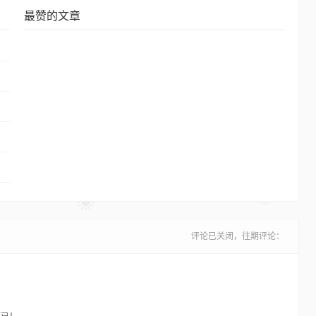
最赞的文章
评论已关闭，往期评论：