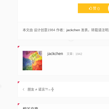
赞
(
)
本文由 设计创意1984 作者：
jackchen
发表，转载请注明
jackchen
文章：1942
朋友 ≠ 诺言?!←╬