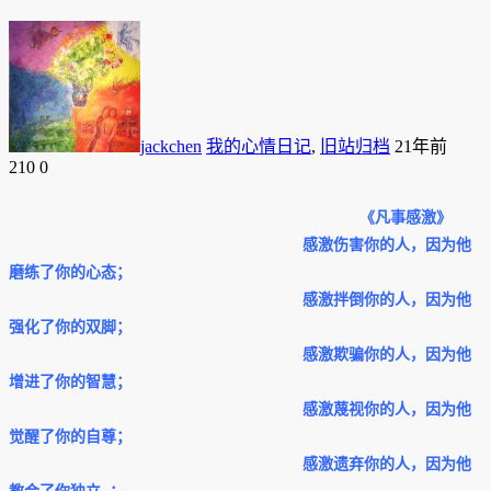
jackchen
我的心情日记
,
旧站归档
21年前
210
0
《凡事感激》
感激伤害你的人，因为他
磨练了你的心态；
感激拌倒你的人，因为他
强化了你的双脚；
感激欺骗你的人，因为他
增进了你的智慧；
感激蔑视你的人，因为他
觉醒了你的自尊；
感激遗弃你的人，因为他