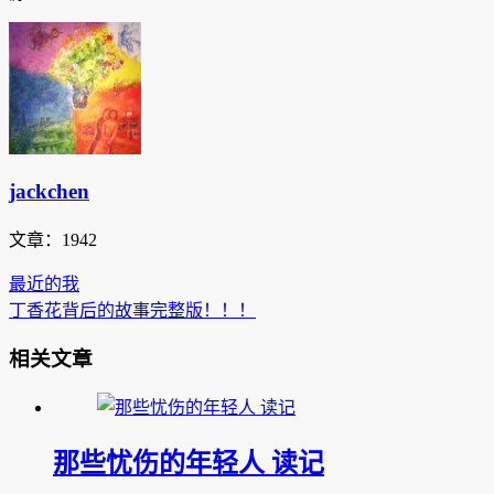
jackchen
文章：1942
最近的我
丁香花背后的故事完整版！！！
相关文章
那些忧伤的年轻人 读记