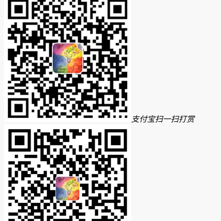
支付宝扫一扫打赏