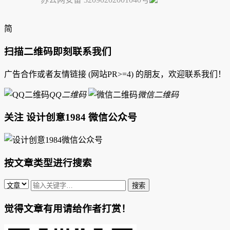
简
扫描二维码即刻联系我们
广告合作或者友情链接 (网站PR>=4) 的朋友，欢迎联系我们！
QQ二维码
微信二维码
关注 设计创意1984 微信公众号
按文章类型进行搜索
觉得文章有用请给作者打赏！