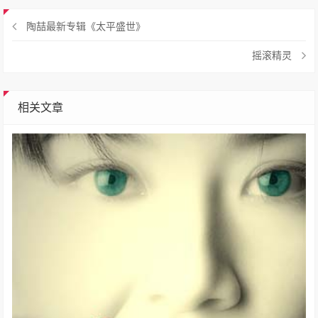
陶喆最新专辑《太平盛世》
摇滚精灵
相关文章