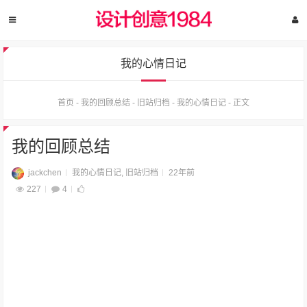
我的心情日记
首页
-
我的回顾总结
-
旧站归档
-
我的心情日记
-
正文
我的回顾总结
jackchen
我的心情日记
,
旧站归档
22年前
227
4