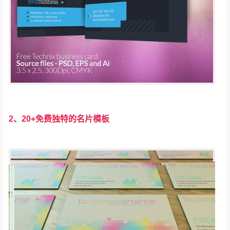
2、20+免费独特的名片模板