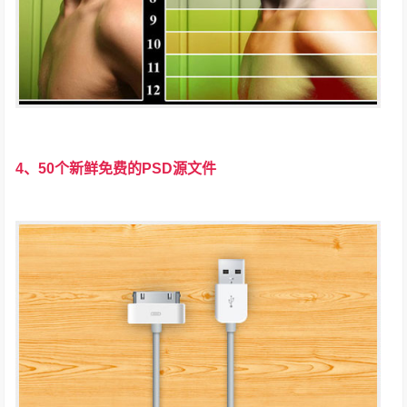
4、50个新鲜免费的PSD源文件